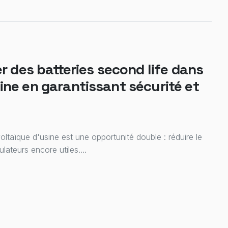
r des batteries second life dans
ine en garantissant sécurité et
oltaïque d'usine est une opportunité double : réduire le
teurs encore utiles....