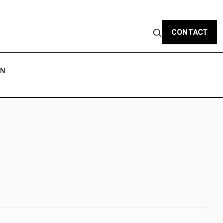
CONTACT
ON