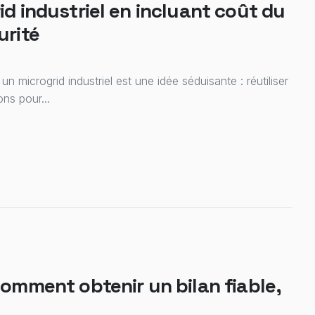
id industriel en incluant coût du
urité
un microgrid industriel est une idée séduisante : réutiliser
ons pour...
comment obtenir un bilan fiable,