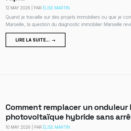
12 MAY 2026 | PAR
ÉLISE MARTIN
Quand je travaille sur des projets immobiliers ou que je cons
Marseille, la question du diagnostic immobilier Marseille revi
LIRE LA SUITE... →
Comment remplacer un onduleur l
photovoltaïque hybride sans arrê
10 MAY 2026 | PAR
ÉLISE MARTIN