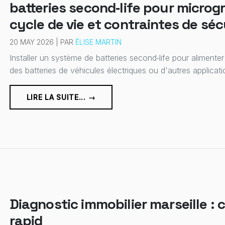
batteries second‑life pour microgr
cycle de vie et contraintes de séc
20 MAY 2026 | PAR
ÉLISE MARTIN
Installer un système de batteries second‑life pour alimenter 
des batteries de véhicules électriques ou d'autres applicati
LIRE LA SUITE... →
Diagnostic immobilier marseille : 
rapid