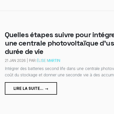
Quelles étapes suivre pour intégre
une centrale photovoltaïque d'us
durée de vie
21 JAN 2026 | PAR
ÉLISE MARTIN
Intégrer des batteries second life dans une centrale photov
coût du stockage et donner une seconde vie à des accumula
LIRE LA SUITE... →