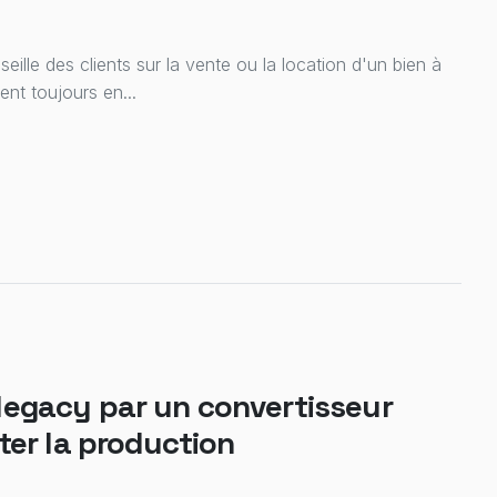
eille des clients sur la vente ou la location d'un bien à
ent toujours en...
egacy par un convertisseur
ter la production