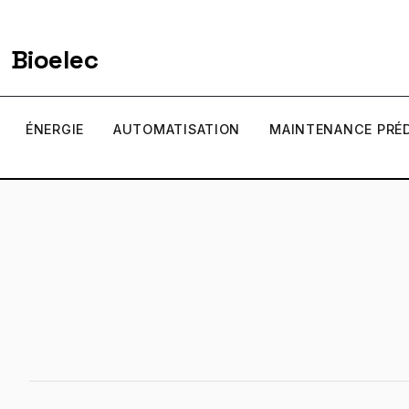
Bioelec
ÉNERGIE
AUTOMATISATION
MAINTENANCE PRÉD