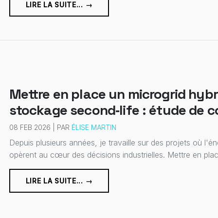
LIRE LA SUITE... →
Mettre en place un microgrid hybri
stockage second‑life : étude de c
08 FEB 2026 | PAR
ÉLISE MARTIN
Depuis plusieurs années, je travaille sur des projets où l'én
opèrent au cœur des décisions industrielles. Mettre en plac
LIRE LA SUITE... →