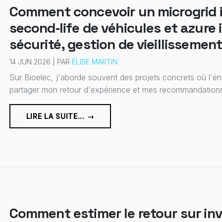
Comment concevoir un microgrid i
second‑life de véhicules et azure
sécurité, gestion de vieillisseme
14 JUN 2026 | PAR
ÉLISE MARTIN
Sur Bioelec, j'aborde souvent des projets concrets où l'énerg
partager mon retour d'expérience et mes recommandations 
LIRE LA SUITE... →
Comment estimer le retour sur in