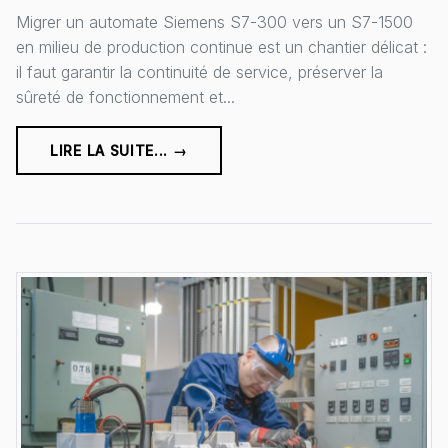
Migrer un automate Siemens S7-300 vers un S7-1500
en milieu de production continue est un chantier délicat :
il faut garantir la continuité de service, préserver la
sûreté de fonctionnement et...
LIRE LA SUITE... →