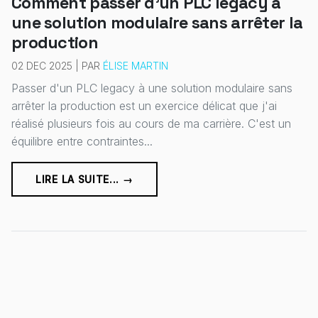
Comment passer d'un PLC legacy à
une solution modulaire sans arrêter la
production
02 DEC 2025 | PAR
ÉLISE MARTIN
Passer d'un PLC legacy à une solution modulaire sans
arrêter la production est un exercice délicat que j'ai
réalisé plusieurs fois au cours de ma carrière. C'est un
équilibre entre contraintes...
LIRE LA SUITE... →