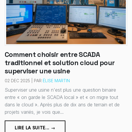
Comment choisir entre SCADA
traditionnel et solution cloud pour
superviser une usine
02 DEC 2025 | PAR
ÉLISE MARTIN
Superviser une usine n'est plus une question binaire
entre « on garde le SCADA local » et « on migre tout
dans le cloud ». Après plus de dix ans de terrain et de
projets variés, je vois que...
LIRE LA SUITE... →