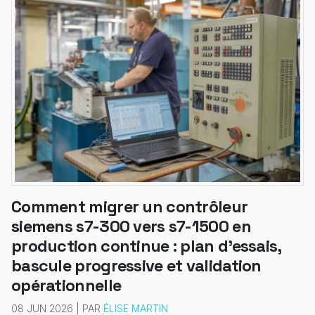
Comment migrer un contrôleur
siemens s7-300 vers s7-1500 en
production continue : plan d'essais,
bascule progressive et validation
opérationnelle
08 JUN 2026 | PAR
ÉLISE MARTIN