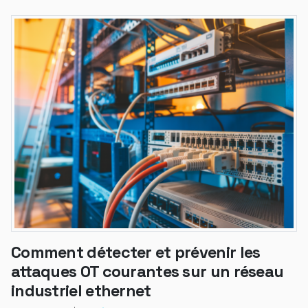
Comment détecter et prévenir les
attaques OT courantes sur un réseau
industriel ethernet