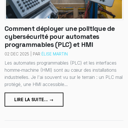
Comment déployer une politique de
cybersécurité pour automates
programmables (PLC) et HMI
02 DEC 2025 | PAR
ÉLISE MARTIN
Les automates programmables (PLC) et les interfaces
homme‑machine (HMI) sont au cœur des installations
industrielles. Je l'ai souvent vu sur le terrain : un PLC mal
protégé, une HMI accessible...
LIRE LA SUITE... →