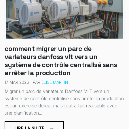
comment migrer un parc de
variateurs danfoss vlt vers un
système de contrôle centralisé sans
arrêter la production
17 MAR 2026 | PAR
ÉLISE MARTIN
Migrer un parc de variateurs Danfoss VLT vers un
système de contrôle centralisé sans arrêter la production
est un exercice délicat mais tout à fait réalisable avec
une planification...
LIRE LA SUITE... →