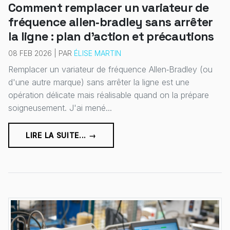
Comment remplacer un variateur de
fréquence allen‑bradley sans arrêter
la ligne : plan d'action et précautions
08 FEB 2026 | PAR
ÉLISE MARTIN
Remplacer un variateur de fréquence Allen‑Bradley (ou
d'une autre marque) sans arrêter la ligne est une
opération délicate mais réalisable quand on la prépare
soigneusement. J'ai mené...
LIRE LA SUITE... →