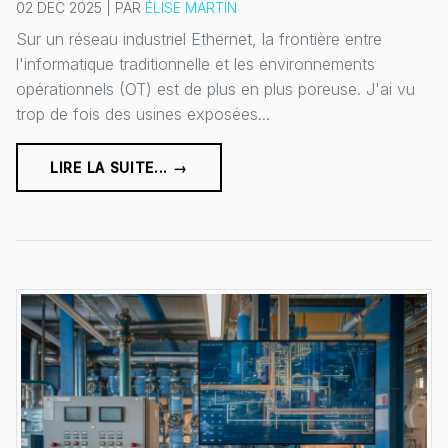
02 DEC 2025 | PAR
ÉLISE MARTIN
Sur un réseau industriel Ethernet, la frontière entre
l'informatique traditionnelle et les environnements
opérationnels (OT) est de plus en plus poreuse. J'ai vu
trop de fois des usines exposées...
LIRE LA SUITE... →