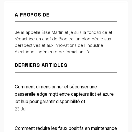
A PROPOS DE
Je m'appelle Élise Martin et je suis la fondatrice et
rédactrice en chef de Bioelec, un blog dédié aux
perspectives et aux innovations de l'industrie
électrique. Ingénieure de formation, j'ai...
DERNIERS ARTICLES
Comment dimensionner et sécuriser une
passerelle edge mqtt entre capteurs iiot et azure
iot hub pour garantir disponibilité ot
23 Jul
Comment réduire les faux positifs en maintenance