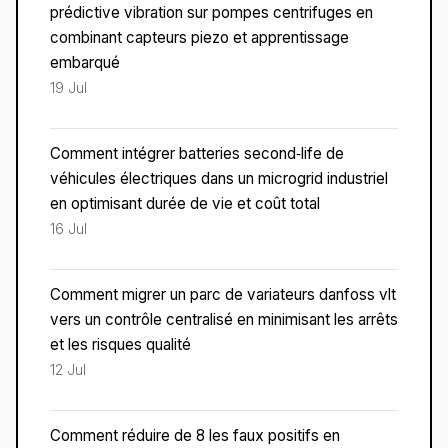
prédictive vibration sur pompes centrifuges en
combinant capteurs piezo et apprentissage
embarqué
19 Jul
Comment intégrer batteries second‑life de
véhicules électriques dans un microgrid industriel
en optimisant durée de vie et coût total
16 Jul
Comment migrer un parc de variateurs danfoss vlt
vers un contrôle centralisé en minimisant les arrêts
et les risques qualité
12 Jul
Comment réduire de 8 les faux positifs en