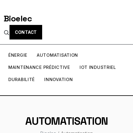
Bioelec
CONTACT
ÉNERGIE
AUTOMATISATION
MAINTENANCE PRÉDICTIVE
IOT INDUSTRIEL
DURABILITÉ
INNOVATION
AUTOMATISATION