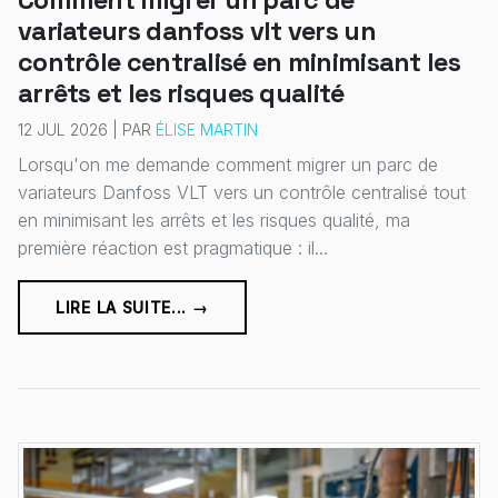
variateurs danfoss vlt vers un
contrôle centralisé en minimisant les
arrêts et les risques qualité
12 JUL 2026 | PAR
ÉLISE MARTIN
Lorsqu'on me demande comment migrer un parc de
variateurs Danfoss VLT vers un contrôle centralisé tout
en minimisant les arrêts et les risques qualité, ma
première réaction est pragmatique : il...
LIRE LA SUITE... →