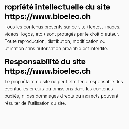
ropriété intellectuelle du site
https://www.bioelec.ch
Tous les contenus présents sur ce site (textes, images,
vidéos, logos, etc.) sont protégés par le droit d'auteur.
Toute reproduction, distribution, modification ou
utilisation sans autorisation préalable est interdite.
Responsabilité du site
https://www.bioelec.ch
Le propriétaire du site ne peut être tenu responsable des
éventuelles erreurs ou omissions dans les contenus
publiés, ni des dommages directs ou indirects pouvant
résulter de l'utilisation du site.