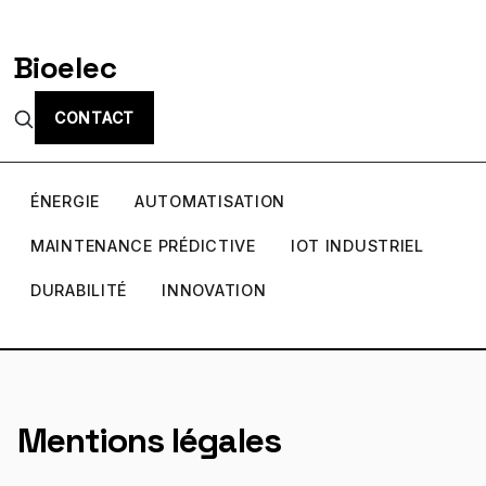
Bioelec
CONTACT
ÉNERGIE
AUTOMATISATION
MAINTENANCE PRÉDICTIVE
IOT INDUSTRIEL
DURABILITÉ
INNOVATION
Mentions légales