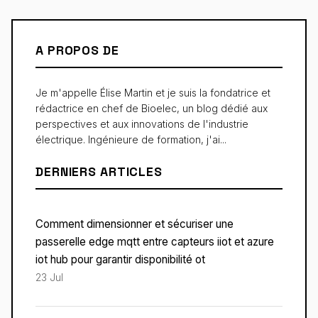
A PROPOS DE
Je m'appelle Élise Martin et je suis la fondatrice et
rédactrice en chef de Bioelec, un blog dédié aux
perspectives et aux innovations de l'industrie
électrique. Ingénieure de formation, j'ai...
DERNIERS ARTICLES
Comment dimensionner et sécuriser une
passerelle edge mqtt entre capteurs iiot et azure
iot hub pour garantir disponibilité ot
23 Jul