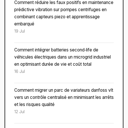
Comment réduire les faux positifs en maintenance
prédictive vibration sur pompes centrifuges en
combinant capteurs piezo et apprentissage
embarqué
19 Jul
Comment intégrer batteries second‑life de
véhicules électriques dans un microgrid industriel
en optimisant durée de vie et coût total
16 Jul
Comment migrer un parc de variateurs danfoss vlt
vers un contrôle centralisé en minimisant les arrêts
et les risques qualité
12 Jul