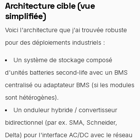
Architecture cible (vue
simplifiée)
Voici l'architecture que j'ai trouvée robuste
pour des déploiements industriels :
Un système de stockage composé
d'unités batteries second‑life avec un BMS
centralisé ou adaptateur BMS (si les modules
sont hétérogènes).
Un onduleur hybride / convertisseur
bidirectionnel (par ex. SMA, Schneider,
Delta) pour l'interface AC/DC avec le réseau