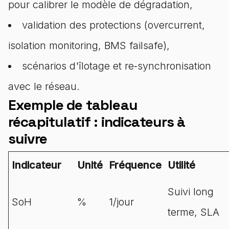
pour calibrer le modèle de dégradation,
validation des protections (overcurrent,
isolation monitoring, BMS failsafe),
scénarios d'îlotage et re‑synchronisation
avec le réseau.
Exemple de tableau
récapitulatif : indicateurs à
suivre
Indicateur
Unité
Fréquence
Utilité
Suivi long
SoH
%
1/jour
terme, SLA