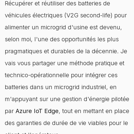
Récupérer et réutiliser des batteries de
véhicules électriques (V2G second‑life) pour
alimenter un microgrid d'usine est devenu,
selon moi, l'une des opportunités les plus
pragmatiques et durables de la décennie. Je
vais vous partager une méthode pratique et
technico-opérationnelle pour intégrer ces
batteries dans un microgrid industriel, en
m'appuyant sur une gestion d'énergie pilotée
par
Azure IoT Edge
, tout en mettant en place
des garanties de durée de vie viables pour le