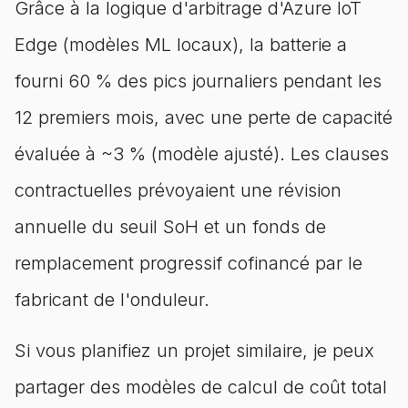
Grâce à la logique d'arbitrage d'Azure IoT
Edge (modèles ML locaux), la batterie a
fourni 60 % des pics journaliers pendant les
12 premiers mois, avec une perte de capacité
évaluée à ~3 % (modèle ajusté). Les clauses
contractuelles prévoyaient une révision
annuelle du seuil SoH et un fonds de
remplacement progressif cofinancé par le
fabricant de l'onduleur.
Si vous planifiez un projet similaire, je peux
partager des modèles de calcul de coût total