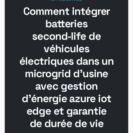
Comment intégrer
batteries
second‑life de
véhicules
électriques dans un
microgrid d'usine
avec gestion
d'énergie azure iot
edge et garantie
de durée de vie