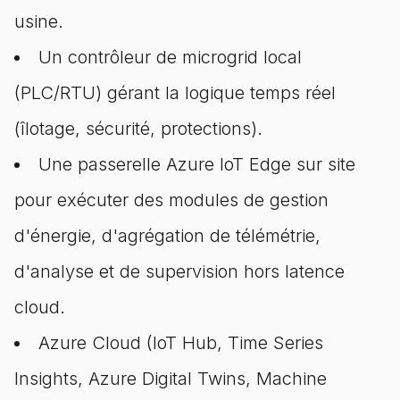
usine.
Un contrôleur de microgrid local
(PLC/RTU) gérant la logique temps réel
(îlotage, sécurité, protections).
Une passerelle Azure IoT Edge sur site
pour exécuter des modules de gestion
d'énergie, d'agrégation de télémétrie,
d'analyse et de supervision hors latence
cloud.
Azure Cloud (IoT Hub, Time Series
Insights, Azure Digital Twins, Machine