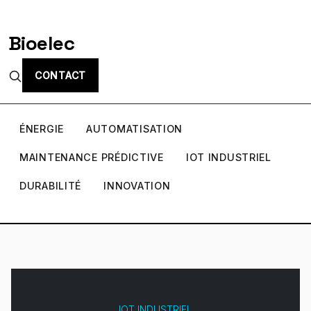
Bioelec
CONTACT
ÉNERGIE
AUTOMATISATION
MAINTENANCE PRÉDICTIVE
IOT INDUSTRIEL
DURABILITÉ
INNOVATION
IOT INDUSTRIEL