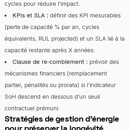
cycles pour réduire l’impact.
KPIs et SLA :
définir des KPI mesurables
(perte de capacité % par an, cycles
équivalents, RUL projected) et un SLA lié à la
capacité restante après X années.
Clause de re‑comblement :
prévoir des
mécanismes financiers (remplacement
partiel, pénalités ou prorata) si l’indicateur
SoH descend en dessous d’un seuil
contractuel prémuni.
Stratégies de gestion d'énergie
pour préserver la longévité