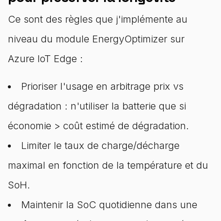
Ce sont des règles que j'implémente au
niveau du module EnergyOptimizer sur
Azure IoT Edge :
Prioriser l'usage en arbitrage prix vs
dégradation : n'utiliser la batterie que si
économie > coût estimé de dégradation.
Limiter le taux de charge/décharge
maximal en fonction de la température et du
SoH.
Maintenir la SoC quotidienne dans une