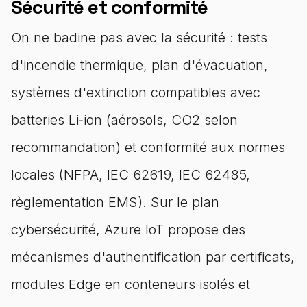
Sécurité et conformité
On ne badine pas avec la sécurité : tests
d'incendie thermique, plan d'évacuation,
systèmes d'extinction compatibles avec
batteries Li‑ion (aérosols, CO2 selon
recommandation) et conformité aux normes
locales (NFPA, IEC 62619, IEC 62485,
règlementation EMS). Sur le plan
cybersécurité, Azure IoT propose des
mécanismes d'authentification par certificats,
modules Edge en conteneurs isolés et