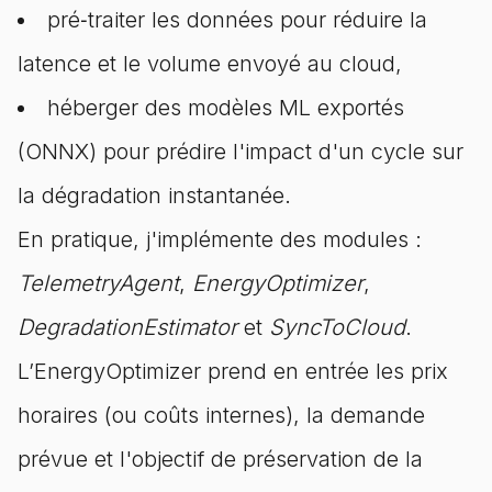
pré‑traiter les données pour réduire la
latence et le volume envoyé au cloud,
héberger des modèles ML exportés
(ONNX) pour prédire l'impact d'un cycle sur
la dégradation instantanée.
En pratique, j'implémente des modules :
TelemetryAgent
,
EnergyOptimizer
,
DegradationEstimator
et
SyncToCloud
.
L’EnergyOptimizer prend en entrée les prix
horaires (ou coûts internes), la demande
prévue et l'objectif de préservation de la