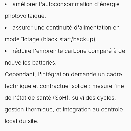
améliorer l'autoconsommation d'énergie
photovoltaïque,
assurer une continuité d'alimentation en
mode îlotage (black start/backup),
réduire l'empreinte carbone comparé à de
nouvelles batteries.
Cependant, l'intégration demande un cadre
technique et contractuel solide : mesure fine
de l'état de santé (SoH), suivi des cycles,
gestion thermique, et intégration au contrôle
local du site.