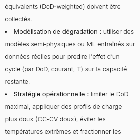
équivalents (DoD-weighted) doivent être
collectés.
Modélisation de dégradation :
utiliser des
modèles semi‑physiques ou ML entraînés sur
données réelles pour prédire l'effet d’un
cycle (par DoD, courant, T) sur la capacité
restante.
Stratégie opérationnelle :
limiter le DoD
maximal, appliquer des profils de charge
plus doux (CC‑CV doux), éviter les
températures extrêmes et fractionner les