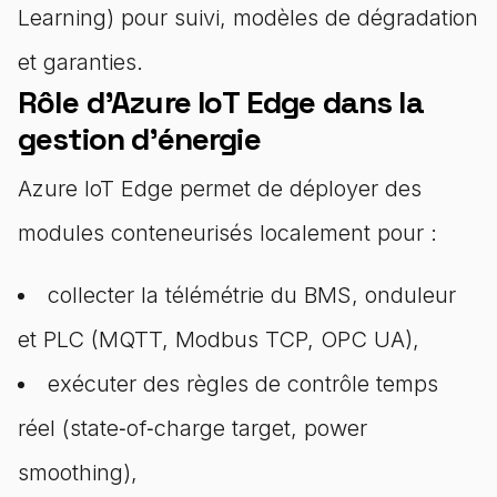
Learning) pour suivi, modèles de dégradation
et garanties.
Rôle d'Azure IoT Edge dans la
gestion d'énergie
Azure IoT Edge permet de déployer des
modules conteneurisés localement pour :
collecter la télémétrie du BMS, onduleur
et PLC (MQTT, Modbus TCP, OPC UA),
exécuter des règles de contrôle temps
réel (state‑of‑charge target, power
smoothing),