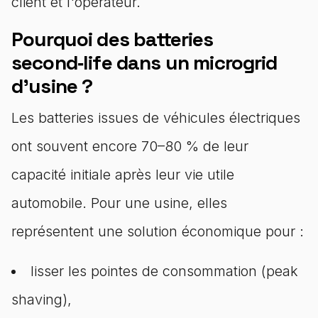
client et l'opérateur.
Pourquoi des batteries
second‑life dans un microgrid
d'usine ?
Les batteries issues de véhicules électriques
ont souvent encore 70–80 % de leur
capacité initiale après leur vie utile
automobile. Pour une usine, elles
représentent une solution économique pour :
lisser les pointes de consommation (peak
shaving),