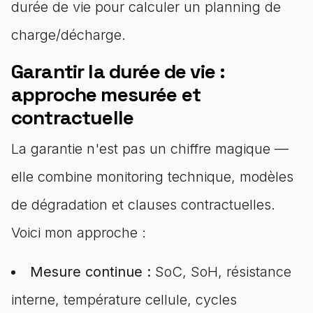
durée de vie pour calculer un planning de
charge/décharge.
Garantir la durée de vie :
approche mesurée et
contractuelle
La garantie n'est pas un chiffre magique —
elle combine monitoring technique, modèles
de dégradation et clauses contractuelles.
Voici mon approche :
Mesure continue :
SoC, SoH, résistance
interne, température cellule, cycles