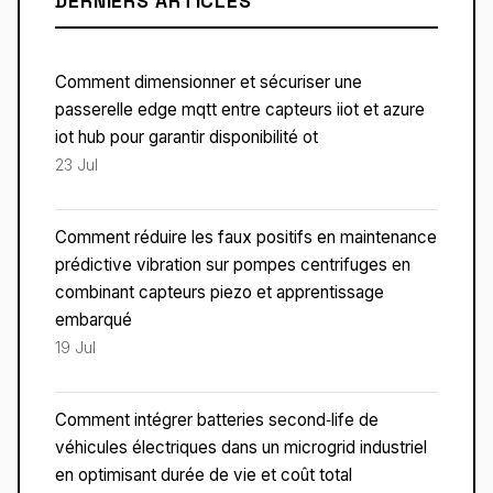
DERNIERS ARTICLES
Comment dimensionner et sécuriser une
passerelle edge mqtt entre capteurs iiot et azure
iot hub pour garantir disponibilité ot
23 Jul
Comment réduire les faux positifs en maintenance
prédictive vibration sur pompes centrifuges en
combinant capteurs piezo et apprentissage
embarqué
19 Jul
Comment intégrer batteries second‑life de
véhicules électriques dans un microgrid industriel
en optimisant durée de vie et coût total