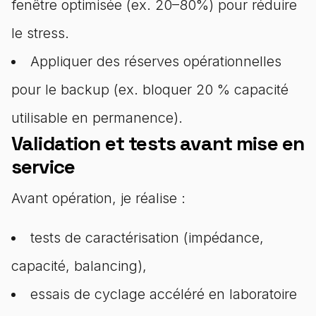
fenêtre optimisée (ex. 20–80%) pour réduire
le stress.
Appliquer des réserves opérationnelles
pour le backup (ex. bloquer 20 % capacité
utilisable en permanence).
Validation et tests avant mise en
service
Avant opération, je réalise :
tests de caractérisation (impédance,
capacité, balancing),
essais de cyclage accéléré en laboratoire