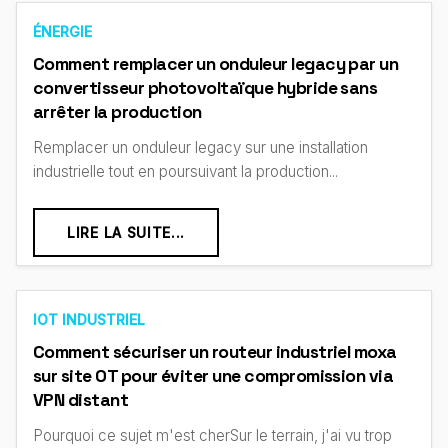
ÉNERGIE
Comment remplacer un onduleur legacy par un
convertisseur photovoltaïque hybride sans
arrêter la production
Remplacer un onduleur legacy sur une installation
industrielle tout en poursuivant la production...
LIRE LA SUITE...
IOT INDUSTRIEL
Comment sécuriser un routeur industriel moxa
sur site OT pour éviter une compromission via
VPN distant
Pourquoi ce sujet m'est cherSur le terrain, j'ai vu trop