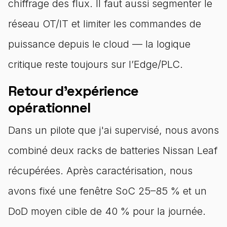
chiffrage des flux. Il faut aussi segmenter le
réseau OT/IT et limiter les commandes de
puissance depuis le cloud — la logique
critique reste toujours sur l’Edge/PLC.
Retour d'expérience
opérationnel
Dans un pilote que j'ai supervisé, nous avons
combiné deux racks de batteries Nissan Leaf
récupérées. Après caractérisation, nous
avons fixé une fenêtre SoC 25–85 % et un
DoD moyen cible de 40 % pour la journée.