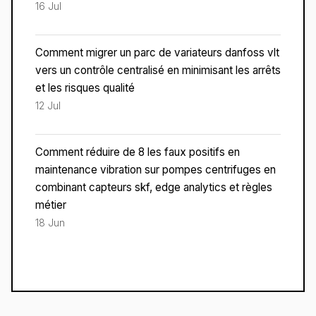
16 Jul
Comment migrer un parc de variateurs danfoss vlt
vers un contrôle centralisé en minimisant les arrêts
et les risques qualité
12 Jul
Comment réduire de 8 les faux positifs en
maintenance vibration sur pompes centrifuges en
combinant capteurs skf, edge analytics et règles
métier
18 Jun