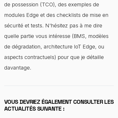
de possession (TCO), des exemples de
modules Edge et des checklists de mise en
sécurité et tests. N'hésitez pas à me dire
quelle partie vous intéresse (BMS, modèles
de dégradation, architecture IoT Edge, ou
aspects contractuels) pour que je détaille
davantage.
VOUS DEVRIEZ ÉGALEMENT CONSULTER LES
ACTUALITÉS SUIVANTE :