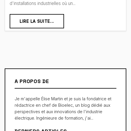
d'installations industrielles où un...
LIRE LA SUITE...
A PROPOS DE
Je m'appelle Élise Martin et je suis la fondatrice et
rédactrice en chef de Bioelec, un blog dédié aux
perspectives et aux innovations de l'industrie
électrique. Ingénieure de formation, j'ai...